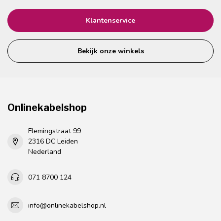
Klantenservice
Bekijk onze winkels
Onlinekabelshop
Flemingstraat 99
2316 DC Leiden
Nederland
071 8700 124
info@onlinekabelshop.nl