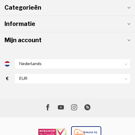
Categorieën
Informatie
Mijn account
€