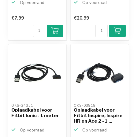
Op voorraad
Op voorraad
€7,99
€20,99
OKS-24351 
OKS-03818 
Oplaadkabel voor
Oplaadkabel voor
Fitbit Ionic - 1 meter
Fitbit Inspire, Inspire
HR en Ace 2 - 1 ...
Op voorraad
Op voorraad