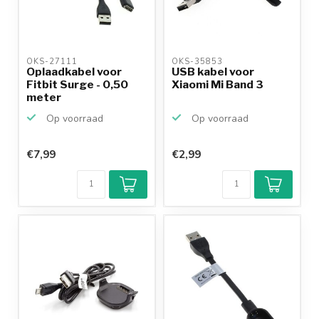
OKS-27111 
OKS-35853 
Oplaadkabel voor
USB kabel voor
Fitbit Surge - 0,50
Xiaomi Mi Band 3
meter
Op voorraad
Op voorraad
€7,99
€2,99