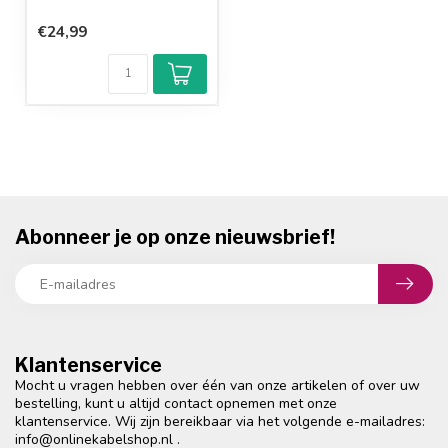
€24,99
Abonneer je op onze nieuwsbrief!
Klantenservice
Mocht u vragen hebben over één van onze artikelen of over uw
bestelling, kunt u altijd contact opnemen met onze
klantenservice. Wij zijn bereikbaar via het volgende e-mailadres:
info@onlinekabelshop.nl
.