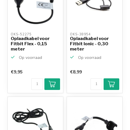
OKS-52275 
OKS-38954 
Oplaadkabel voor
Oplaadkabel voor
Fitbit Flex - 0,15
Fitbit Ionic - 0,30
meter
meter
Op voorraad
Op voorraad
€9,95
€8,99