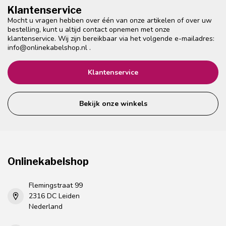
Klantenservice
Mocht u vragen hebben over één van onze artikelen of over uw
bestelling, kunt u altijd contact opnemen met onze
klantenservice. Wij zijn bereikbaar via het volgende e-mailadres:
info@onlinekabelshop.nl
.
Klantenservice
Bekijk onze winkels
Onlinekabelshop
Flemingstraat 99
2316 DC Leiden
Nederland