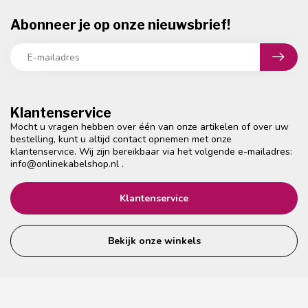
Abonneer je op onze nieuwsbrief!
Klantenservice
Mocht u vragen hebben over één van onze artikelen of over uw
bestelling, kunt u altijd contact opnemen met onze
klantenservice. Wij zijn bereikbaar via het volgende e-mailadres:
info@onlinekabelshop.nl
.
Klantenservice
Bekijk onze winkels