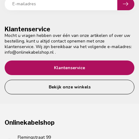
Klantenservice
Mocht u vragen hebben over één van onze artikelen of over uw
bestelling, kunt u altijd contact opnemen met onze
klantenservice. Wij zijn bereikbaar via het volgende e-mailadres:
info@onlinekabelshop.nl
.
Klantenservice
Bekijk onze winkels
Onlinekabelshop
Flemingstraat 99