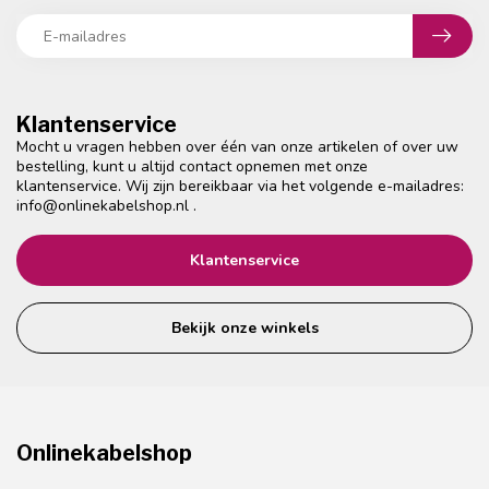
Klantenservice
Mocht u vragen hebben over één van onze artikelen of over uw
bestelling, kunt u altijd contact opnemen met onze
klantenservice. Wij zijn bereikbaar via het volgende e-mailadres:
info@onlinekabelshop.nl
.
Klantenservice
Bekijk onze winkels
Onlinekabelshop