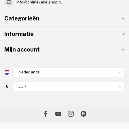
info@onlinekabelshop.nl
Categorieën
Informatie
Mijn account
€