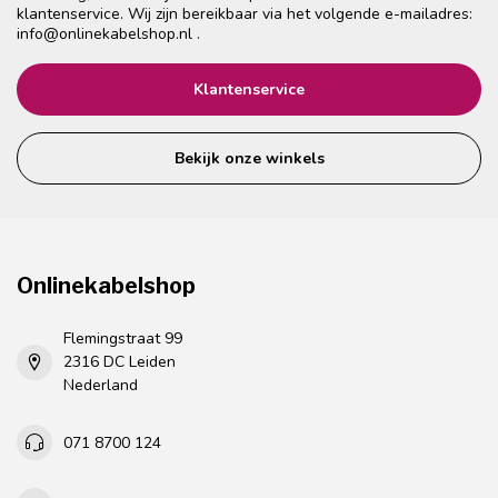
klantenservice. Wij zijn bereikbaar via het volgende e-mailadres:
info@onlinekabelshop.nl
.
Klantenservice
Bekijk onze winkels
Onlinekabelshop
Flemingstraat 99
2316 DC Leiden
Nederland
071 8700 124