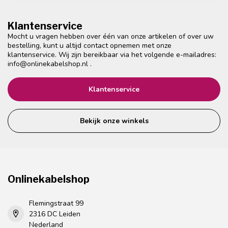
Klantenservice
Mocht u vragen hebben over één van onze artikelen of over uw
bestelling, kunt u altijd contact opnemen met onze
klantenservice. Wij zijn bereikbaar via het volgende e-mailadres:
info@onlinekabelshop.nl
.
Klantenservice
Bekijk onze winkels
Onlinekabelshop
Flemingstraat 99
2316 DC Leiden
Nederland