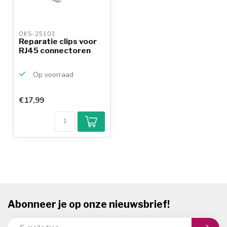
OKS-25103 
Reparatie clips voor
RJ45 connectoren
Op voorraad
€17,99
Abonneer je op onze nieuwsbrief!