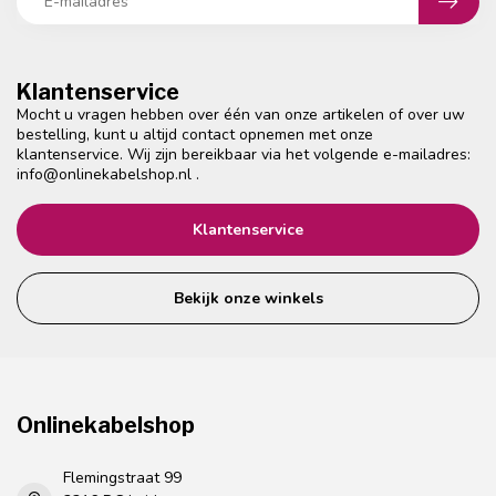
Klantenservice
Mocht u vragen hebben over één van onze artikelen of over uw
bestelling, kunt u altijd contact opnemen met onze
klantenservice. Wij zijn bereikbaar via het volgende e-mailadres:
info@onlinekabelshop.nl
.
Klantenservice
Bekijk onze winkels
Onlinekabelshop
Flemingstraat 99