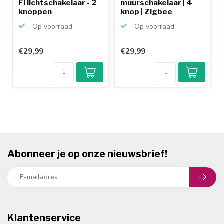
Fi lichtschakelaar - 2
muurschakelaar | 4
knoppen
knop | Zigbee
Op voorraad
Op voorraad
€29,99
€29,99
Abonneer je op onze nieuwsbrief!
Klantenservice