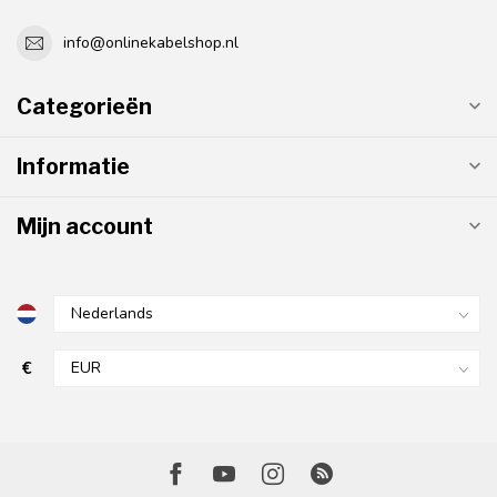
info@onlinekabelshop.nl
Categorieën
Informatie
Mijn account
€