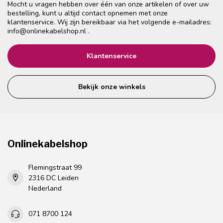
Mocht u vragen hebben over één van onze artikelen of over uw
bestelling, kunt u altijd contact opnemen met onze
klantenservice. Wij zijn bereikbaar via het volgende e-mailadres:
info@onlinekabelshop.nl
.
Klantenservice
Bekijk onze winkels
Onlinekabelshop
Flemingstraat 99
2316 DC Leiden
Nederland
071 8700 124