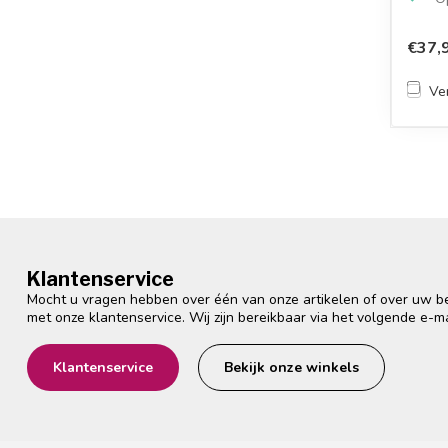
€37,
Ver
Klantenservice
Mocht u vragen hebben over één van onze artikelen of over uw bes
met onze klantenservice. Wij zijn bereikbaar via het volgende e-m
Klantenservice
Bekijk onze winkels