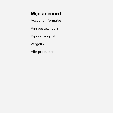
Mijn account
Account informatie
Mijn bestellingen
Mijn verlanglijst
Vergelijk
Alle producten