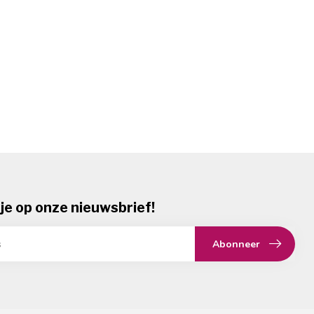
je op onze nieuwsbrief!
Abonneer