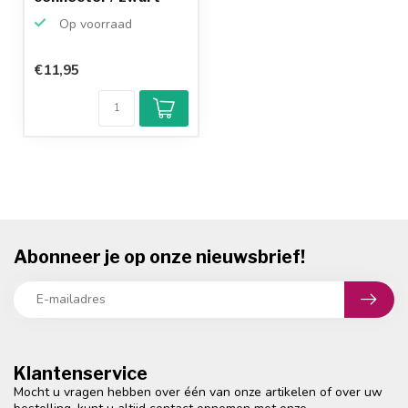
Op voorraad
€11,95
Abonneer je op onze nieuwsbrief!
Klantenservice
Mocht u vragen hebben over één van onze artikelen of over uw