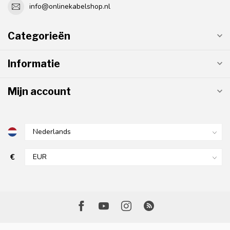
info@onlinekabelshop.nl
Categorieën
Informatie
Mijn account
€