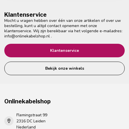
Klantenservice
Mocht u vragen hebben over één van onze artikelen of over uw
bestelling, kunt u altijd contact opnemen met onze
klantenservice. Wij zijn bereikbaar via het volgende e-mailadres:
info@onlinekabelshop.nl
.
Klantenservice
Bekijk onze winkels
Onlinekabelshop
Flemingstraat 99
2316 DC Leiden
Nederland