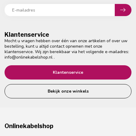
Klantenservice
Mocht u vragen hebben over één van onze artikelen of over uw
bestelling, kunt u altijd contact opnemen met onze
klantenservice. Wij zijn bereikbaar via het volgende e-mailadres:
info@onlinekabelshop.nl
.
Klantenservice
Bekijk onze winkels
Onlinekabelshop