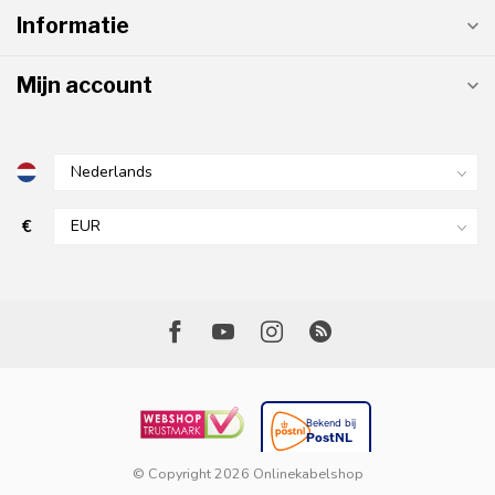
Informatie
Mijn account
€
© Copyright 2026 Onlinekabelshop