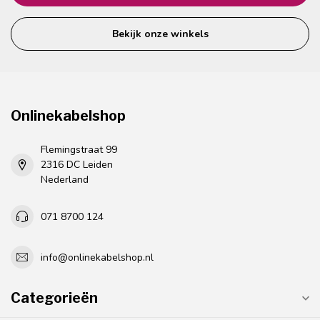
Bekijk onze winkels
Onlinekabelshop
Flemingstraat 99
2316 DC Leiden
Nederland
071 8700 124
info@onlinekabelshop.nl
Categorieën