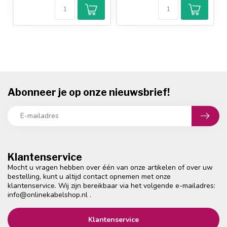
Abonneer je op onze nieuwsbrief!
Klantenservice
Mocht u vragen hebben over één van onze artikelen of over uw
bestelling, kunt u altijd contact opnemen met onze
klantenservice. Wij zijn bereikbaar via het volgende e-mailadres:
info@onlinekabelshop.nl
.
Klantenservice