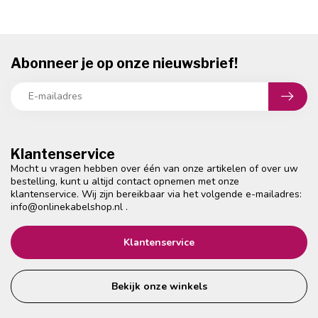
Abonneer je op onze nieuwsbrief!
Klantenservice
Mocht u vragen hebben over één van onze artikelen of over uw
bestelling, kunt u altijd contact opnemen met onze
klantenservice. Wij zijn bereikbaar via het volgende e-mailadres:
info@onlinekabelshop.nl
.
Klantenservice
Bekijk onze winkels