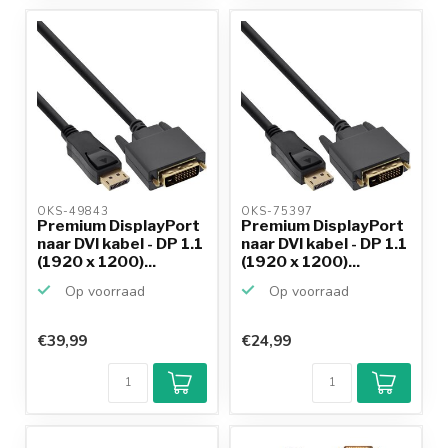
OKS-49843 
OKS-75397 
Premium DisplayPort
Premium DisplayPort
naar DVI kabel - DP 1.1
naar DVI kabel - DP 1.1
(1920 x 1200)...
(1920 x 1200)...
Op voorraad
Op voorraad
€39,99
€24,99