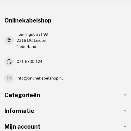
Onlinekabelshop
Flemingstraat 99
2316 DC Leiden
Nederland
071 8700 124
info@onlinekabelshop.nl
Categorieën
Informatie
Mijn account