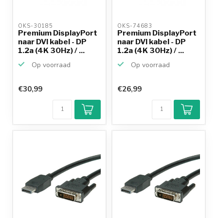
OKS-30185 
OKS-74683 
Premium DisplayPort
Premium DisplayPort
naar DVI kabel - DP
naar DVI kabel - DP
1.2a (4K 30Hz) / ...
1.2a (4K 30Hz) / ...
Op voorraad
Op voorraad
€30,99
€26,99