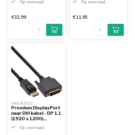
Op voorraad
Op voorraad
€32,99
€11,95
OKS-83522 
Premium DisplayPort
naar DVI kabel - DP 1.1
(1920 x 1200)...
Op voorraad