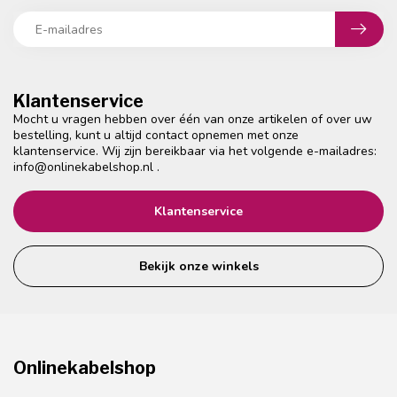
Klantenservice
Mocht u vragen hebben over één van onze artikelen of over uw
bestelling, kunt u altijd contact opnemen met onze
klantenservice. Wij zijn bereikbaar via het volgende e-mailadres:
info@onlinekabelshop.nl
.
Klantenservice
Bekijk onze winkels
Onlinekabelshop