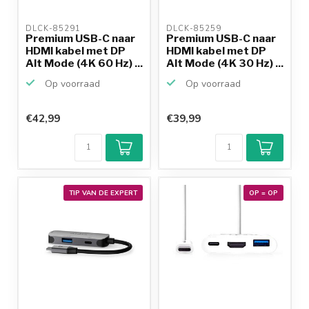
DLCK-85291 
DLCK-85259 
Premium USB-C naar
Premium USB-C naar
HDMI kabel met DP
HDMI kabel met DP
Alt Mode (4K 60 Hz) ...
Alt Mode (4K 30 Hz) ...
Op voorraad
Op voorraad
€42,99
€39,99
TIP VAN DE EXPERT
OP = OP