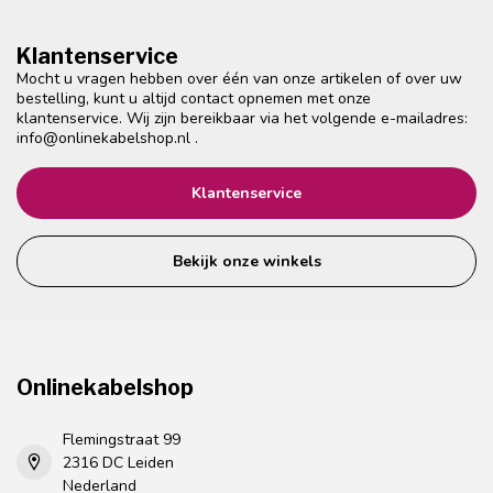
Klantenservice
Mocht u vragen hebben over één van onze artikelen of over uw
bestelling, kunt u altijd contact opnemen met onze
klantenservice. Wij zijn bereikbaar via het volgende e-mailadres:
info@onlinekabelshop.nl
.
Klantenservice
Bekijk onze winkels
Onlinekabelshop
Flemingstraat 99
2316 DC Leiden
Nederland