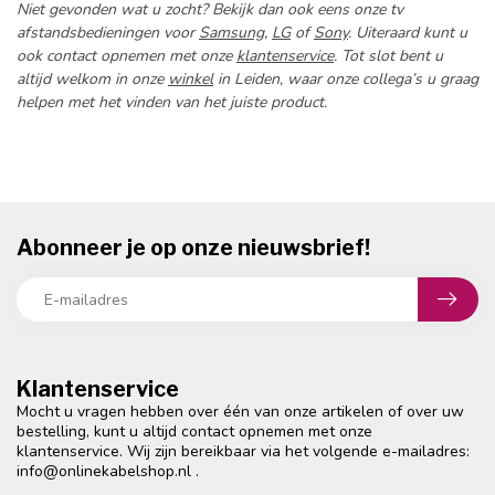
Niet gevonden wat u zocht? Bekijk dan ook eens onze tv
afstandsbedieningen voor
Samsung
,
LG
of
Sony
. Uiteraard kunt u
ook contact opnemen met onze
klantenservice
. Tot slot bent u
altijd welkom in onze
winkel
in Leiden, waar onze collega’s u graag
helpen met het vinden van het juiste product.
Abonneer je op onze nieuwsbrief!
Klantenservice
Mocht u vragen hebben over één van onze artikelen of over uw
bestelling, kunt u altijd contact opnemen met onze
klantenservice. Wij zijn bereikbaar via het volgende e-mailadres:
info@onlinekabelshop.nl
.