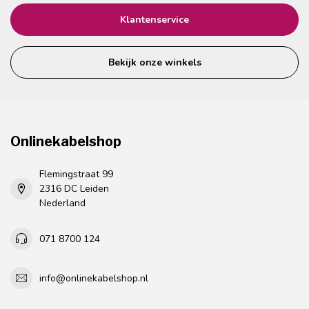
Klantenservice
Bekijk onze winkels
Onlinekabelshop
Flemingstraat 99
2316 DC Leiden
Nederland
071 8700 124
info@onlinekabelshop.nl