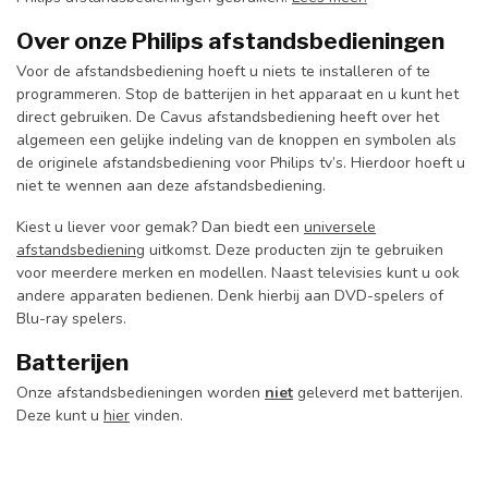
Over onze Philips afstandsbedieningen
Voor de afstandsbediening hoeft u niets te installeren of te
programmeren. Stop de batterijen in het apparaat en u kunt het
direct gebruiken. De Cavus afstandsbediening heeft over het
algemeen een gelijke indeling van de knoppen en symbolen als
de originele afstandsbediening voor Philips tv’s. Hierdoor hoeft u
niet te wennen aan deze afstandsbediening.
Kiest u liever voor gemak? Dan biedt een
universele
afstandsbediening
uitkomst. Deze producten zijn te gebruiken
voor meerdere merken en modellen. Naast televisies kunt u ook
andere apparaten bedienen. Denk hierbij aan DVD-spelers of
Blu-ray spelers.
Batterijen
Onze afstandsbedieningen worden
niet
geleverd met batterijen.
Deze kunt u
hier
vinden.