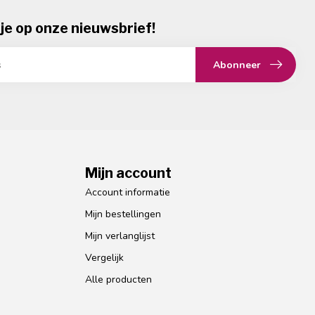
je op onze nieuwsbrief!
Abonneer
Mijn account
Account informatie
Mijn bestellingen
Mijn verlanglijst
Vergelijk
Alle producten