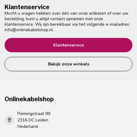
Klantenservice
Mocht u vragen hebben over één van onze artikelen of over uw
bestelling, kunt u altijd contact opnemen met onze
klantenservice. Wij zijn bereikbaar via het volgende e-mailadres:
info@onlinekabelshop.nl
.
Klantenservice
Bekijk onze winkels
Onlinekabelshop
Flemingstraat 99
2316 DC Leiden
Nederland