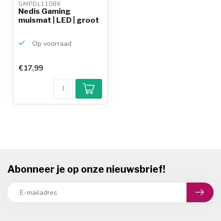
GMPDL110BK 
Nedis Gaming
muismat | LED | groot
Op voorraad
€17,99
Abonneer je op onze nieuwsbrief!