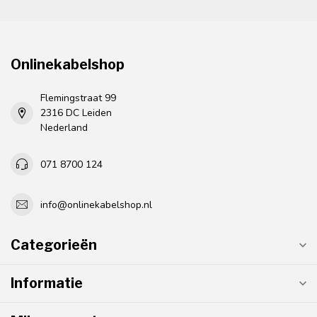
Onlinekabelshop
Flemingstraat 99
2316 DC Leiden
Nederland
071 8700 124
info@onlinekabelshop.nl
Categorieën
Informatie