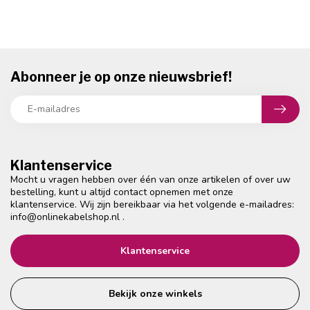
Abonneer je op onze nieuwsbrief!
Klantenservice
Mocht u vragen hebben over één van onze artikelen of over uw
bestelling, kunt u altijd contact opnemen met onze
klantenservice. Wij zijn bereikbaar via het volgende e-mailadres:
info@onlinekabelshop.nl
.
Klantenservice
Bekijk onze winkels