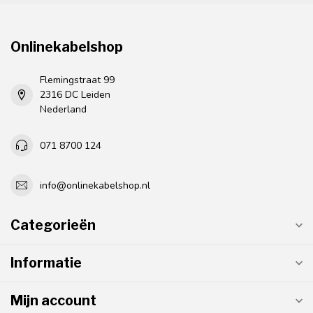
Onlinekabelshop
Flemingstraat 99
2316 DC Leiden
Nederland
071 8700 124
info@onlinekabelshop.nl
Categorieën
Informatie
Mijn account