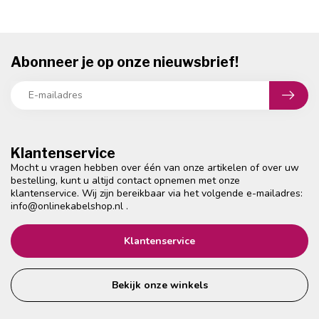
Abonneer je op onze nieuwsbrief!
Klantenservice
Mocht u vragen hebben over één van onze artikelen of over uw
bestelling, kunt u altijd contact opnemen met onze
klantenservice. Wij zijn bereikbaar via het volgende e-mailadres:
info@onlinekabelshop.nl
.
Klantenservice
Bekijk onze winkels