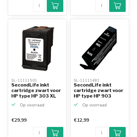
SL-11111501 
SL-11111481 
SecondLife inkt
SecondLife inkt
cartridge zwart voor
cartridge zwart voor
HP type HP 303 XL
HP type HP 903
Op voorraad
Op voorraad
€29,99
€12,99