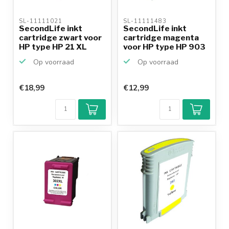
SL-11111021 
SL-11111483 
SecondLife inkt
SecondLife inkt
cartridge zwart voor
cartridge magenta
HP type HP 21 XL
voor HP type HP 903
Op voorraad
Op voorraad
€18,99
€12,99