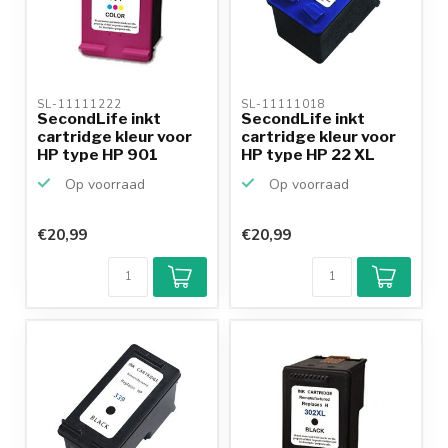
SL-11111222 
SL-11111018 
SecondLife inkt
SecondLife inkt
cartridge kleur voor
cartridge kleur voor
HP type HP 901
HP type HP 22 XL
Op voorraad
Op voorraad
€20,99
€20,99