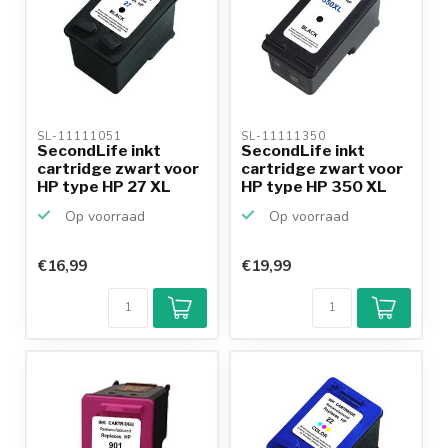
SL-11111051 
SL-11111350 
SecondLife inkt
SecondLife inkt
cartridge zwart voor
cartridge zwart voor
HP type HP 27 XL
HP type HP 350 XL
Op voorraad
Op voorraad
€16,99
€19,99