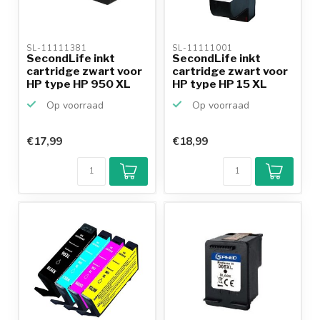
SL-11111381 
SL-11111001 
SecondLife inkt
SecondLife inkt
cartridge zwart voor
cartridge zwart voor
HP type HP 950 XL
HP type HP 15 XL
Op voorraad
Op voorraad
€17,99
€18,99