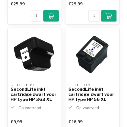
€25,99
€29,99
SL-11111161 
SL-11111191 
SecondLife inkt
SecondLife inkt
cartridge zwart voor
cartridge zwart voor
HP type HP 363 XL
HP type HP 56 XL
Op voorraad
Op voorraad
€9,99
€16,99