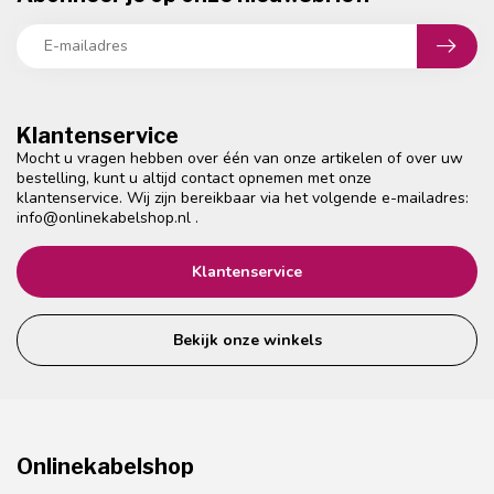
Klantenservice
Mocht u vragen hebben over één van onze artikelen of over uw
bestelling, kunt u altijd contact opnemen met onze
klantenservice. Wij zijn bereikbaar via het volgende e-mailadres:
info@onlinekabelshop.nl
.
Klantenservice
Bekijk onze winkels
Onlinekabelshop