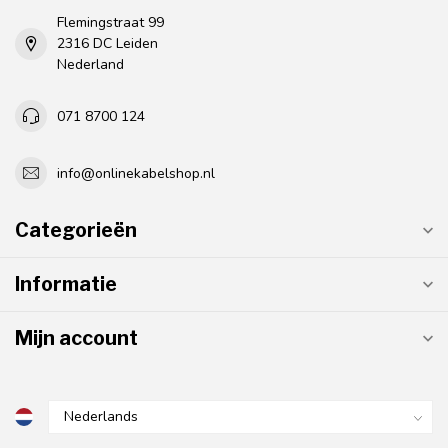
Flemingstraat 99
2316 DC Leiden
Nederland
071 8700 124
info@onlinekabelshop.nl
Categorieën
Informatie
Mijn account