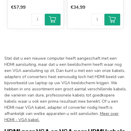
€57,99
€34,99
Stel dat u een nieuwe computer heeft aangeschaft met een
HDMI aansluiting, maar dat u een beeldscherm heeft waar nog
een VGA aansluiting op zit. Dan kunt u met een van onze kabels,
adapters of converters heel eenvoudig toch het HDMI beeld van
bijvoorbeeld uw laptop op uw VGA beeldscherm krijgen. We
hebben in ons assortiment een groot aantal verschillende kabels,
die variëren van dure, professionele kabels tot goedkopere
kabels waar u ook een prima resultaat mee bereikt. Of u een
HDMI naar VGA kabel, adapter of converter nodig heeft is
afhankelijk van welke apparaten u wilt aansluiten.
Meer over
HDMI - VGA kabel.