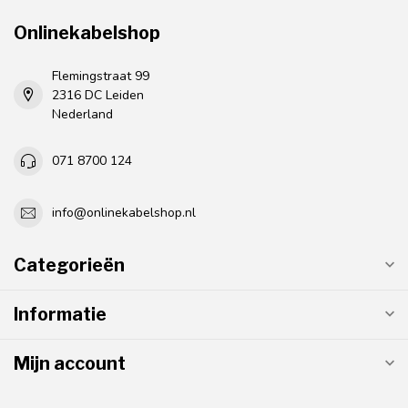
Onlinekabelshop
Flemingstraat 99
2316 DC Leiden
Nederland
071 8700 124
info@onlinekabelshop.nl
Categorieën
Informatie
Mijn account