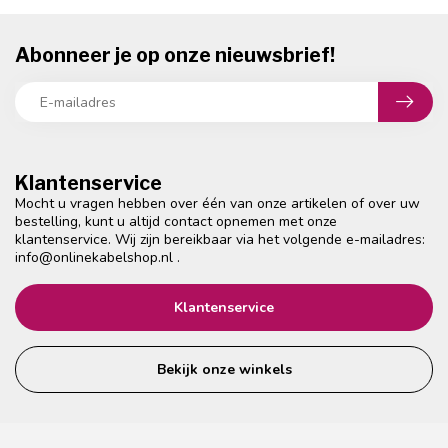
Abonneer je op onze nieuwsbrief!
Klantenservice
Mocht u vragen hebben over één van onze artikelen of over uw
bestelling, kunt u altijd contact opnemen met onze
klantenservice. Wij zijn bereikbaar via het volgende e-mailadres:
info@onlinekabelshop.nl
.
Klantenservice
Bekijk onze winkels