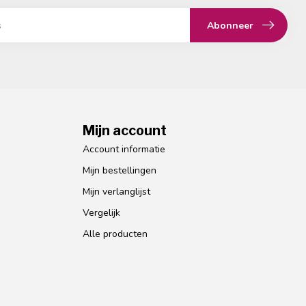
Abonneer
Mijn account
Account informatie
Mijn bestellingen
Mijn verlanglijst
Vergelijk
Alle producten