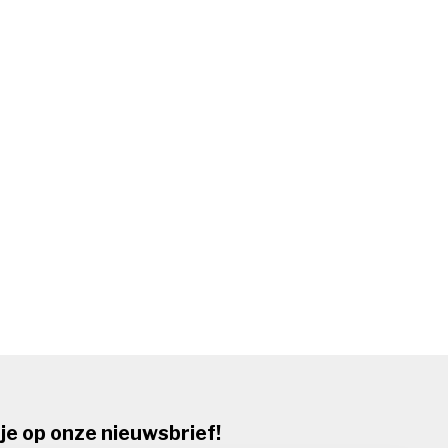
je op onze nieuwsbrief!