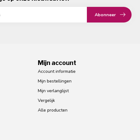
Abonneer
Mijn account
Account informatie
Mijn bestellingen
Mijn verlanglijst
Vergelijk
Alle producten