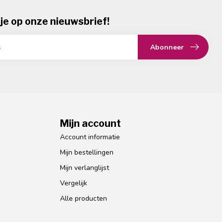
je op onze nieuwsbrief!
Abonneer
Mijn account
Account informatie
Mijn bestellingen
Mijn verlanglijst
Vergelijk
Alle producten