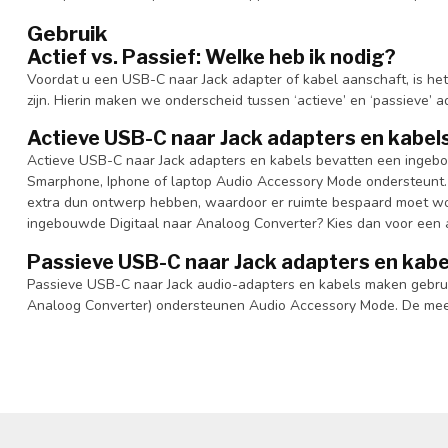
Gebruik
Actief vs. Passief: Welke heb ik nodig?
Voordat u een USB-C naar Jack adapter of kabel aanschaft, is het 
zijn. Hierin maken we onderscheid tussen ‘actieve’ en ‘passieve’ a
Actieve USB-C naar Jack adapters en kabel
Actieve USB-C naar Jack adapters en kabels bevatten een ingeb
Smarphone, Iphone of laptop Audio Accessory Mode ondersteunt.
extra dun ontwerp hebben, waardoor er ruimte bespaard moet wo
ingebouwde Digitaal naar Analoog Converter? Kies dan voor een a
Passieve USB-C naar Jack adapters en kabe
Passieve USB-C naar Jack audio-adapters en kabels maken gebru
Analoog Converter) ondersteunen Audio Accessory Mode. De mee