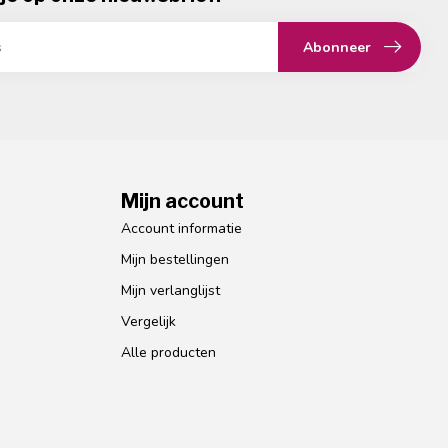
Abonneer
Mijn account
Account informatie
Mijn bestellingen
Mijn verlanglijst
Vergelijk
Alle producten