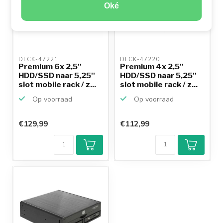
Oké
DLCK-47221 
DLCK-47220 
Premium 6x 2,5''
Premium 4x 2,5''
HDD/SSD naar 5,25''
HDD/SSD naar 5,25''
slot mobile rack / z...
slot mobile rack / z...
Op voorraad
Op voorraad
€129,99
€112,99