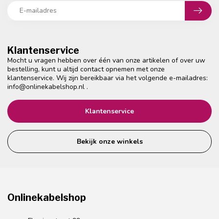
Klantenservice
Mocht u vragen hebben over één van onze artikelen of over uw
bestelling, kunt u altijd contact opnemen met onze
klantenservice. Wij zijn bereikbaar via het volgende e-mailadres:
info@onlinekabelshop.nl
.
Klantenservice
Bekijk onze winkels
Onlinekabelshop