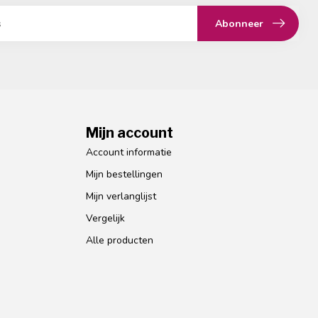
Abonneer
Mijn account
Account informatie
Mijn bestellingen
Mijn verlanglijst
Vergelijk
Alle producten