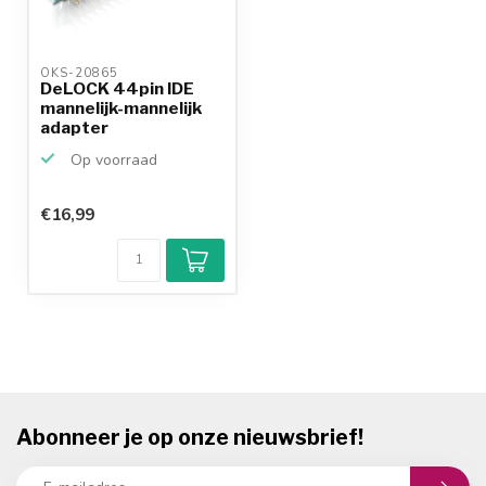
OKS-20865 
DeLOCK 44pin IDE
mannelijk-mannelijk
adapter
Op voorraad
€16,99
Abonneer je op onze nieuwsbrief!