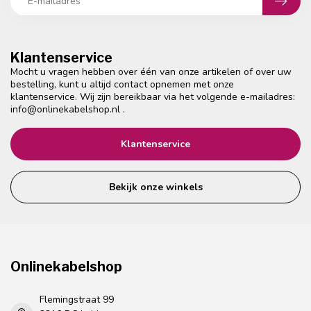
Klantenservice
Mocht u vragen hebben over één van onze artikelen of over uw
bestelling, kunt u altijd contact opnemen met onze
klantenservice. Wij zijn bereikbaar via het volgende e-mailadres:
info@onlinekabelshop.nl
.
Klantenservice
Bekijk onze winkels
Onlinekabelshop
Flemingstraat 99