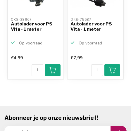
OKS-28967 
OKS-75687 
Autolader voor PS
Autolader voor PS
Vita - 1 meter
Vita - 1 meter
Op voorraad
Op voorraad
€4,99
€7,99
Abonneer je op onze nieuwsbrief!