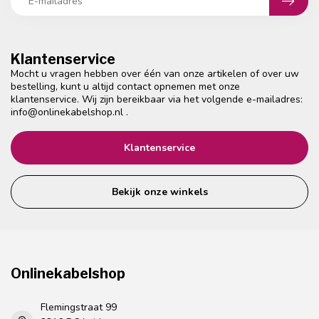
Klantenservice
Mocht u vragen hebben over één van onze artikelen of over uw
bestelling, kunt u altijd contact opnemen met onze
klantenservice. Wij zijn bereikbaar via het volgende e-mailadres:
info@onlinekabelshop.nl
.
Klantenservice
Bekijk onze winkels
Onlinekabelshop
Flemingstraat 99