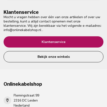
Klantenservice
Mocht u vragen hebben over één van onze artikelen of over uw
bestelling, kunt u altijd contact opnemen met onze
klantenservice. Wij zijn bereikbaar via het volgende e-mailadres:
info@onlinekabelshop.nl
.
Klantenservice
Bekijk onze winkels
Onlinekabelshop
Flemingstraat 99
2316 DC Leiden
Nederland