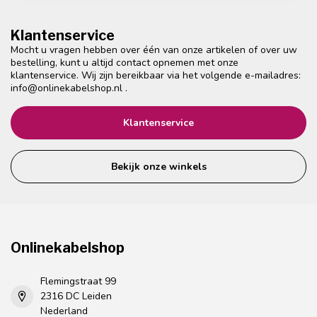
Klantenservice
Mocht u vragen hebben over één van onze artikelen of over uw
bestelling, kunt u altijd contact opnemen met onze
klantenservice. Wij zijn bereikbaar via het volgende e-mailadres:
info@onlinekabelshop.nl
.
Klantenservice
Bekijk onze winkels
Onlinekabelshop
Flemingstraat 99
2316 DC Leiden
Nederland