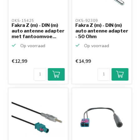
OKS-15425 
OKS-92309 
Fakra Z (m) - DIN (m)
Fakra Z (m) - DIN (m)
auto antenne adapter
auto antenne adapter
met fantoomvoe...
- 50 Ohm
Op voorraad
Op voorraad
€12,99
€14,99