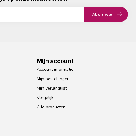
Abonneer
Mijn account
Account informatie
Mijn bestellingen
Mijn verlanglijst
Vergelijk
Alle producten