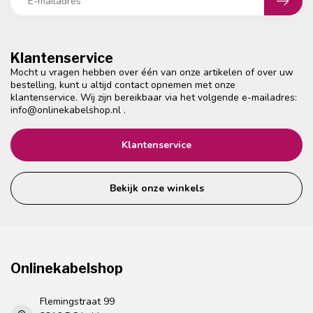
Klantenservice
Mocht u vragen hebben over één van onze artikelen of over uw
bestelling, kunt u altijd contact opnemen met onze
klantenservice. Wij zijn bereikbaar via het volgende e-mailadres:
info@onlinekabelshop.nl
.
Klantenservice
Bekijk onze winkels
Onlinekabelshop
Flemingstraat 99