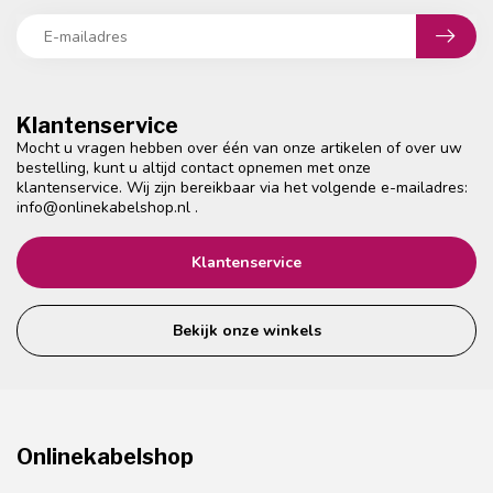
Klantenservice
Mocht u vragen hebben over één van onze artikelen of over uw
bestelling, kunt u altijd contact opnemen met onze
klantenservice. Wij zijn bereikbaar via het volgende e-mailadres:
info@onlinekabelshop.nl
.
Klantenservice
Bekijk onze winkels
Onlinekabelshop