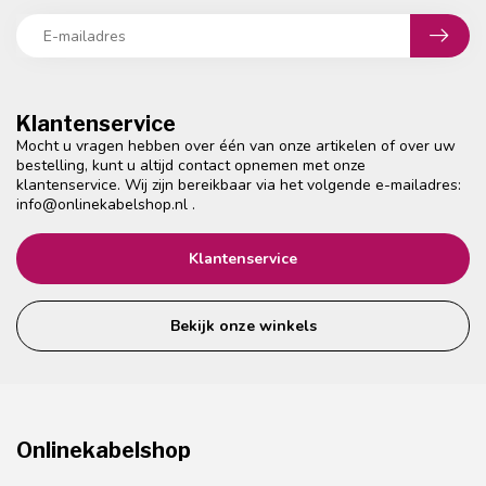
Klantenservice
Mocht u vragen hebben over één van onze artikelen of over uw
bestelling, kunt u altijd contact opnemen met onze
klantenservice. Wij zijn bereikbaar via het volgende e-mailadres:
info@onlinekabelshop.nl
.
Klantenservice
Bekijk onze winkels
Onlinekabelshop