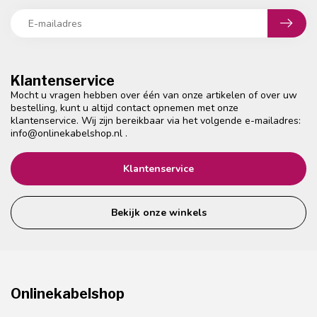
Klantenservice
Mocht u vragen hebben over één van onze artikelen of over uw
bestelling, kunt u altijd contact opnemen met onze
klantenservice. Wij zijn bereikbaar via het volgende e-mailadres:
info@onlinekabelshop.nl
.
Klantenservice
Bekijk onze winkels
Onlinekabelshop