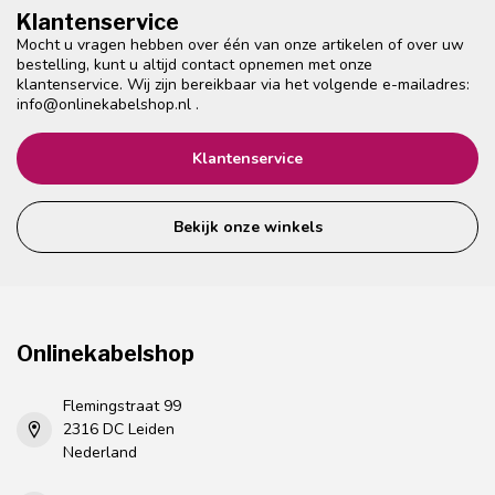
Klantenservice
Mocht u vragen hebben over één van onze artikelen of over uw
bestelling, kunt u altijd contact opnemen met onze
klantenservice. Wij zijn bereikbaar via het volgende e-mailadres:
info@onlinekabelshop.nl
.
Klantenservice
Bekijk onze winkels
Onlinekabelshop
Flemingstraat 99
2316 DC Leiden
Nederland