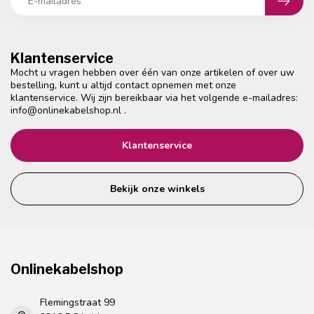
Klantenservice
Mocht u vragen hebben over één van onze artikelen of over uw
bestelling, kunt u altijd contact opnemen met onze
klantenservice. Wij zijn bereikbaar via het volgende e-mailadres:
info@onlinekabelshop.nl
.
Klantenservice
Bekijk onze winkels
Onlinekabelshop
Flemingstraat 99