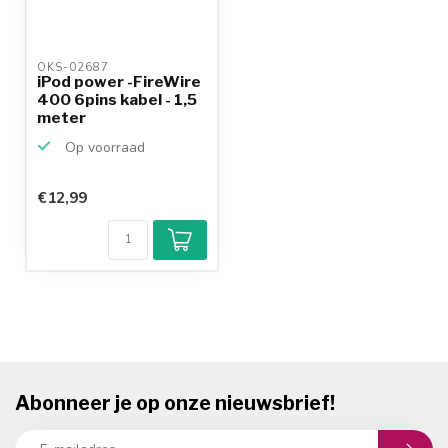
OKS-02687 
iPod power -FireWire
400 6pins kabel - 1,5
meter
Op voorraad
€12,99
Abonneer je op onze nieuwsbrief!