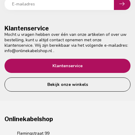
Klantenservice
Mocht u vragen hebben over één van onze artikelen of over uw
bestelling, kunt u altijd contact opnemen met onze
klantenservice. Wij zijn bereikbaar via het volgende e-mailadres:
info@onlinekabelshop.nl
.
Klantenservice
Bekijk onze winkels
Onlinekabelshop
Flemingstraat 99