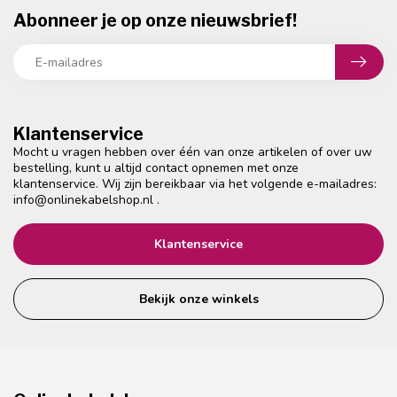
Abonneer je op onze nieuwsbrief!
Klantenservice
Mocht u vragen hebben over één van onze artikelen of over uw
bestelling, kunt u altijd contact opnemen met onze
klantenservice. Wij zijn bereikbaar via het volgende e-mailadres:
info@onlinekabelshop.nl
.
Klantenservice
Bekijk onze winkels