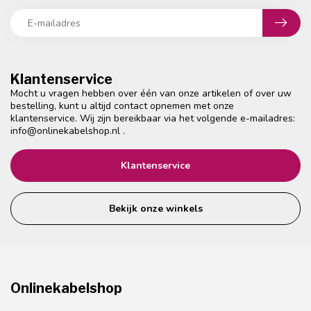
Klantenservice
Mocht u vragen hebben over één van onze artikelen of over uw
bestelling, kunt u altijd contact opnemen met onze
klantenservice. Wij zijn bereikbaar via het volgende e-mailadres:
info@onlinekabelshop.nl
.
Klantenservice
Bekijk onze winkels
Onlinekabelshop