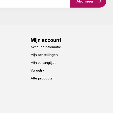
Abonneer
Mijn account
Account informatie
Mijn bestellingen
Mijn verlanglijst
Vergelijk
Alle producten