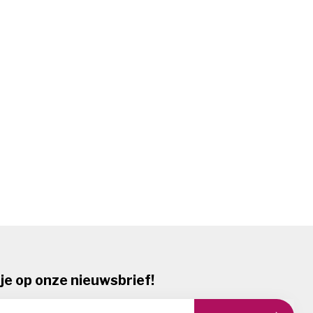
je op onze nieuwsbrief!