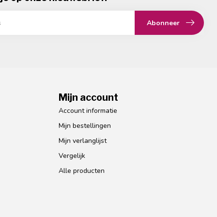
Abonneer
Mijn account
Account informatie
Mijn bestellingen
Mijn verlanglijst
Vergelijk
Alle producten