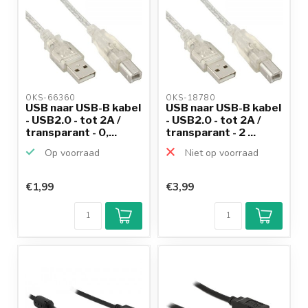
OKS-66360 
OKS-18780 
USB naar USB-B kabel
USB naar USB-B kabel
- USB2.0 - tot 2A /
- USB2.0 - tot 2A /
transparant - 0,...
transparant - 2 ...
Op voorraad
Niet op voorraad
€1,99
€3,99