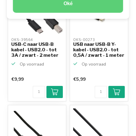
Oké
OKS-39564 
OKS-00273 
USB-C naar USB-B
USB naar USB-B Y-
kabel - USB2.0 - tot
kabel - USB2.0 - tot
3A / zwart - 2 meter
0,5A / zwart - 1 meter
Op voorraad
Op voorraad
€9,99
€5,99