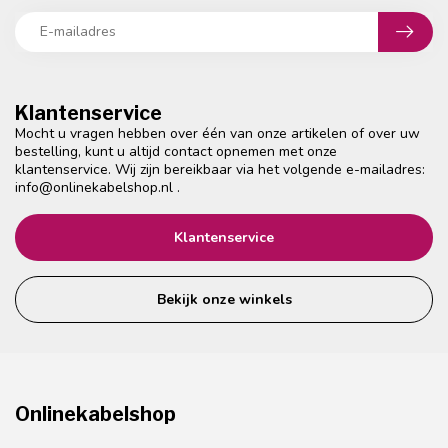
Klantenservice
Mocht u vragen hebben over één van onze artikelen of over uw
bestelling, kunt u altijd contact opnemen met onze
klantenservice. Wij zijn bereikbaar via het volgende e-mailadres:
info@onlinekabelshop.nl
.
Klantenservice
Bekijk onze winkels
Onlinekabelshop